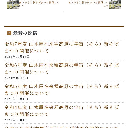
宙（そら）新そばまつり開催につ
宙（そら）新そばまつり開催につ
いて
いて
最新の投稿
令和7年度 山木屋在来種高原の宇宙（そら）新そば
まつり開催について
2025年10月16日
令和6年度 山木屋在来種高原の宇宙（そら）新そば
まつり開催について
2024年10月29日
令和5年度 山木屋在来種高原の宇宙（そら）新そば
まつり開催について
2023年10月15日
令和4年度 山木屋在来種高原の宇宙（そら）新そば
まつり開催について
2022年10月16日