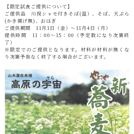
【限定試食ご提供について】
ご提供品 川俣シャモ付きそば(温）、そば、天ぷら
(かき揚げ無)、おはぎ
ご提供期間 11月1日（金）～11月4日（月）
提供時間 11：00～15：00（予定数になり次第終
了）
※限定でのご提供となります。材料が材料が無くな
り次第予告なく終了する場合がございます。