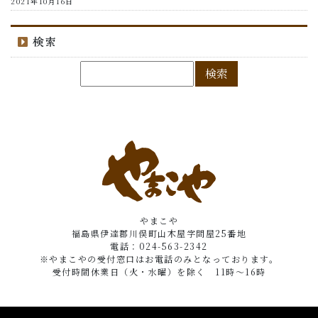
2021年10月16日
検索
やまこや
福島県伊達郡川俣町山木屋字問屋25番地
電話：024-563-2342
※やまこやの受付窓口はお電話のみとなっております。
受付時間休業日（火・水曜）を除く 11時～16時