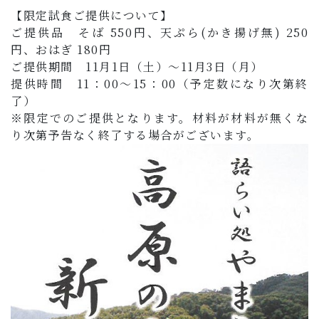
【限定試食ご提供について】
ご提供品 そば 550円、天ぷら(かき揚げ無) 250
円、おはぎ 180円
ご提供期間 11月1日（土）～11月3日（月）
提供時間 11：00～15：00（予定数になり次第終
了）
※限定でのご提供となります。材料が材料が無くな
り次第予告なく終了する場合がございます。