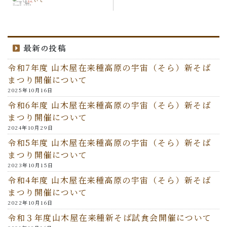
いて
最新の投稿
令和7年度 山木屋在来種高原の宇宙（そら）新そば
まつり開催について
2025年10月16日
令和6年度 山木屋在来種高原の宇宙（そら）新そば
まつり開催について
2024年10月29日
令和5年度 山木屋在来種高原の宇宙（そら）新そば
まつり開催について
2023年10月15日
令和4年度 山木屋在来種高原の宇宙（そら）新そば
まつり開催について
2022年10月16日
令和３年度山木屋在来種新そば試食会開催について