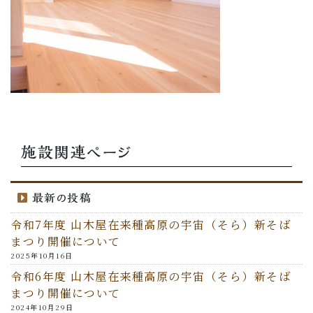
施設関連ページ
最新の投稿
令和7年度 山木屋在来種高原の宇宙（そら）新そば
まつり開催について
2025年10月16日
令和6年度 山木屋在来種高原の宇宙（そら）新そば
まつり開催について
2024年10月29日