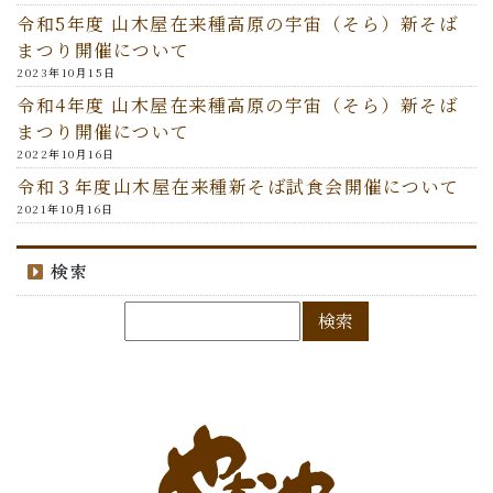
令和5年度 山木屋在来種高原の宇宙（そら）新そば
まつり開催について
2023年10月15日
令和4年度 山木屋在来種高原の宇宙（そら）新そば
まつり開催について
2022年10月16日
令和３年度山木屋在来種新そば試食会開催について
2021年10月16日
検索