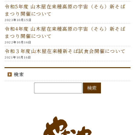
令和5年度 山木屋在来種高原の宇宙（そら）新そば
まつり開催について
2023年10月15日
令和4年度 山木屋在来種高原の宇宙（そら）新そば
まつり開催について
2022年10月16日
令和３年度山木屋在来種新そば試食会開催について
2021年10月16日
検索