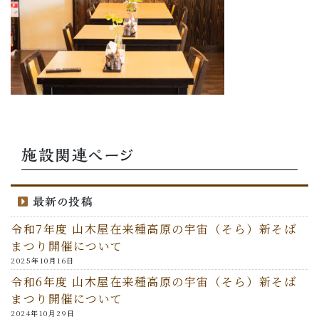
施設関連ページ
最新の投稿
令和7年度 山木屋在来種高原の宇宙（そら）新そば
まつり開催について
2025年10月16日
令和6年度 山木屋在来種高原の宇宙（そら）新そば
まつり開催について
2024年10月29日